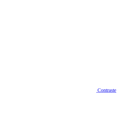
Contraste