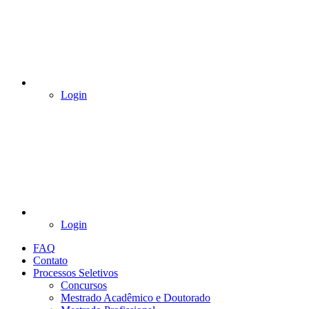
Login
Login
FAQ
Contato
Processos Seletivos
Concursos
Mestrado Acadêmico e Doutorado