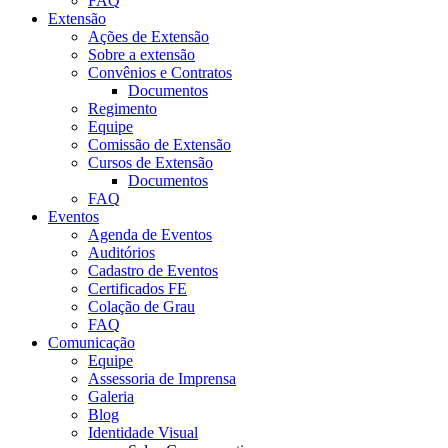
FAQ
Extensão
Ações de Extensão
Sobre a extensão
Convênios e Contratos
Documentos
Regimento
Equipe
Comissão de Extensão
Cursos de Extensão
Documentos
FAQ
Eventos
Agenda de Eventos
Auditórios
Cadastro de Eventos
Certificados FE
Colação de Grau
FAQ
Comunicação
Equipe
Assessoria de Imprensa
Galeria
Blog
Identidade Visual