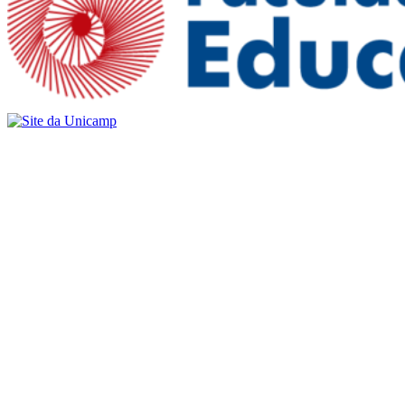
Buscar