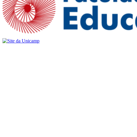
Buscar