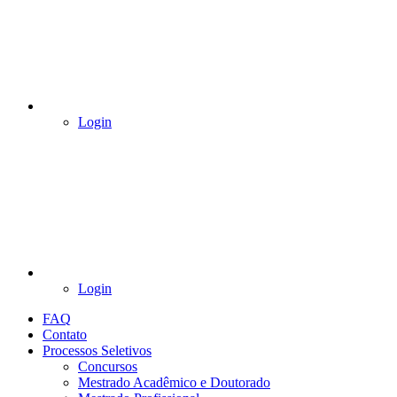
Login
Login
FAQ
Contato
Processos Seletivos
Concursos
Mestrado Acadêmico e Doutorado