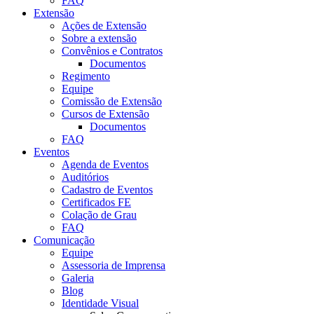
FAQ
Extensão
Ações de Extensão
Sobre a extensão
Convênios e Contratos
Documentos
Regimento
Equipe
Comissão de Extensão
Cursos de Extensão
Documentos
FAQ
Eventos
Agenda de Eventos
Auditórios
Cadastro de Eventos
Certificados FE
Colação de Grau
FAQ
Comunicação
Equipe
Assessoria de Imprensa
Galeria
Blog
Identidade Visual