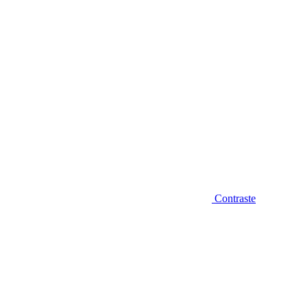
Contraste