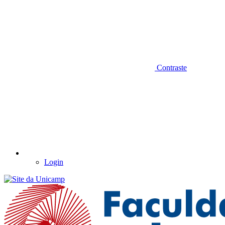
Contraste
Login