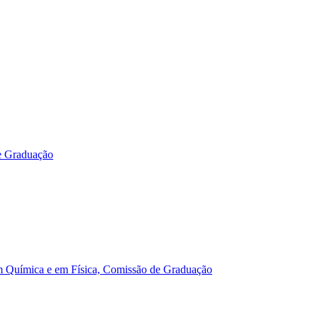
e Graduação
m Química e em Física, Comissão de Graduação