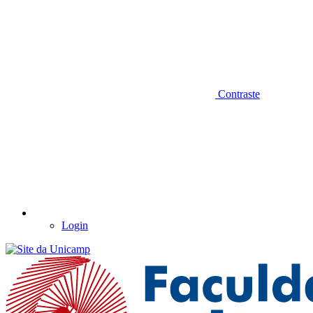
Contraste
Login