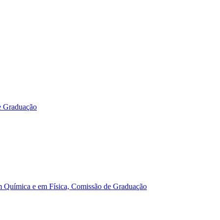
e Graduação
m Química e em Física, Comissão de Graduação