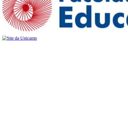
Buscar