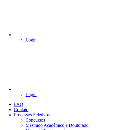
Login
Login
FAQ
Contato
Processos Seletivos
Concursos
Mestrado Acadêmico e Doutorado