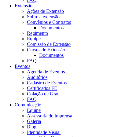
FAQ
Extensão
Ações de Extensão
Sobre a extensão
Convênios e Contratos
Documentos
Regimento
Equipe
Comissão de Extensão
Cursos de Extensão
Documentos
FAQ
Eventos
Agenda de Eventos
Auditórios
Cadastro de Eventos
Certificados FE
Colação de Grau
FAQ
Comunicação
Equipe
Assessoria de Imprensa
Galeria
Blog
Identidade Visual