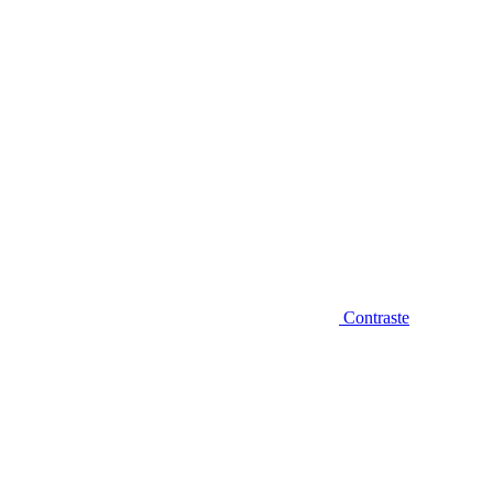
Contraste