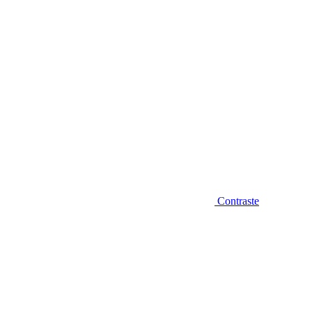
Contraste