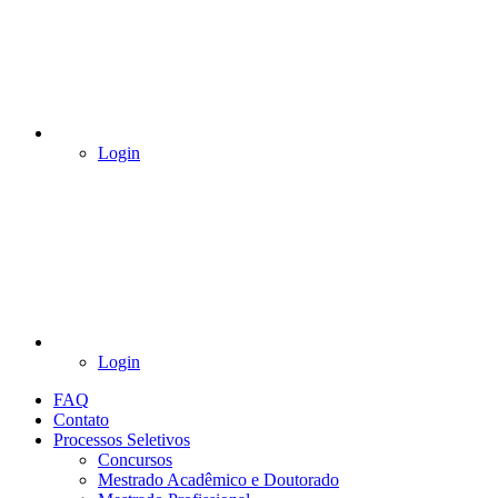
Login
Login
FAQ
Contato
Processos Seletivos
Concursos
Mestrado Acadêmico e Doutorado