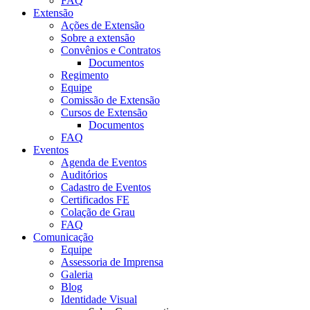
FAQ
Extensão
Ações de Extensão
Sobre a extensão
Convênios e Contratos
Documentos
Regimento
Equipe
Comissão de Extensão
Cursos de Extensão
Documentos
FAQ
Eventos
Agenda de Eventos
Auditórios
Cadastro de Eventos
Certificados FE
Colação de Grau
FAQ
Comunicação
Equipe
Assessoria de Imprensa
Galeria
Blog
Identidade Visual