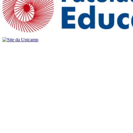
Buscar