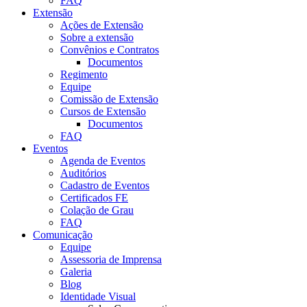
FAQ
Extensão
Ações de Extensão
Sobre a extensão
Convênios e Contratos
Documentos
Regimento
Equipe
Comissão de Extensão
Cursos de Extensão
Documentos
FAQ
Eventos
Agenda de Eventos
Auditórios
Cadastro de Eventos
Certificados FE
Colação de Grau
FAQ
Comunicação
Equipe
Assessoria de Imprensa
Galeria
Blog
Identidade Visual