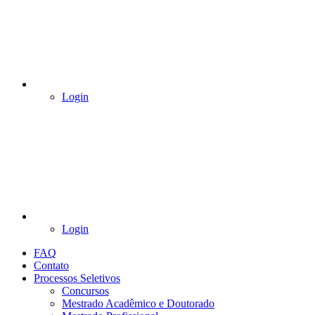
Login
Login
FAQ
Contato
Processos Seletivos
Concursos
Mestrado Acadêmico e Doutorado