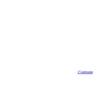
Contraste