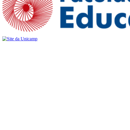
Buscar