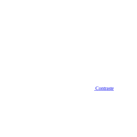
Contraste