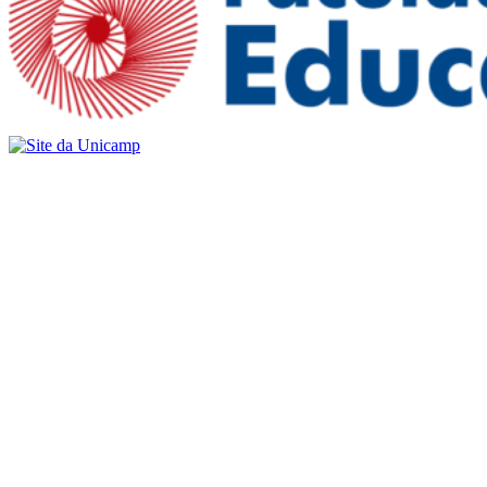
Buscar