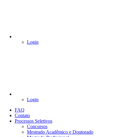
Login
Login
FAQ
Contato
Processos Seletivos
Concursos
Mestrado Acadêmico e Doutorado