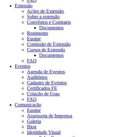
FAQ
Extensão
Ações de Extensão
Sobre a extensão
Convênios e Contratos
Documentos
Regimento
Equipe
Comissão de Extensão
Cursos de Extensão
Documentos
FAQ
Eventos
Agenda de Eventos
Auditórios
Cadastro de Eventos
Certificados FE
Colação de Grau
FAQ
Comunicação
Equipe
Assessoria de Imprensa
Galeria
Blog
Identidade Visual