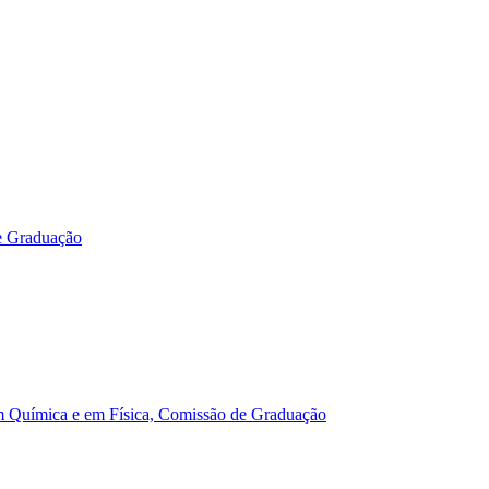
e Graduação
m Química e em Física, Comissão de Graduação