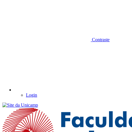
Contraste
Login