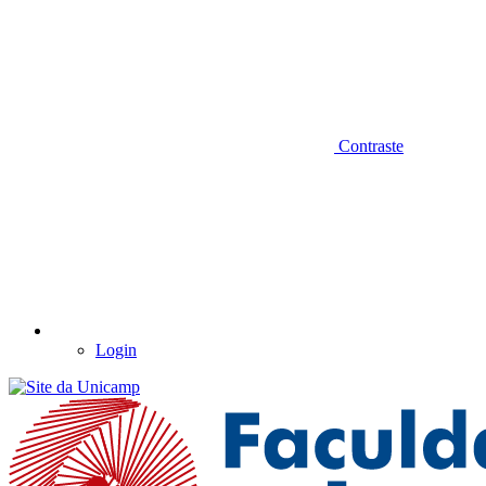
Contraste
Login