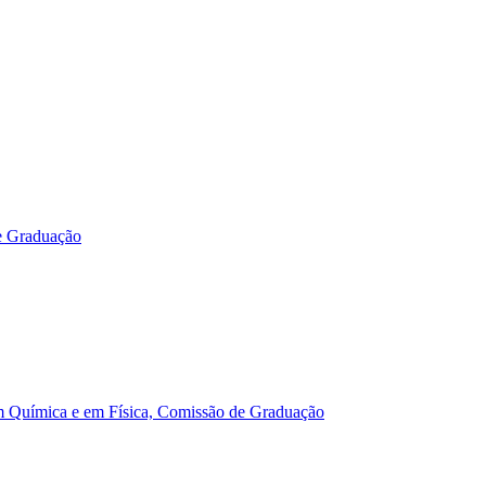
e Graduação
m Química e em Física, Comissão de Graduação