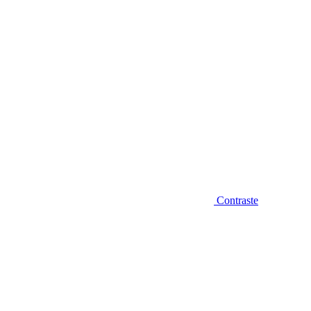
Contraste