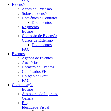
FAQ
Extensão
Ações de Extensão
Sobre a extensão
Convênios e Contratos
Documentos
Regimento
Equipe
Comissão de Extensão
Cursos de Extensão
Documentos
FAQ
Eventos
Agenda de Eventos
Auditórios
Cadastro de Eventos
Certificados FE
Colação de Grau
FAQ
Comunicação
Equipe
Assessoria de Imprensa
Galeria
Blog
Identidade Visual