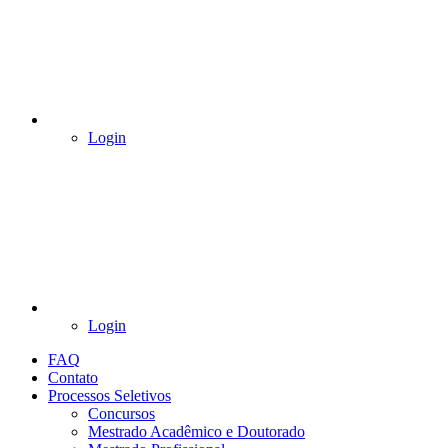
Login
Login
FAQ
Contato
Processos Seletivos
Concursos
Mestrado Acadêmico e Doutorado