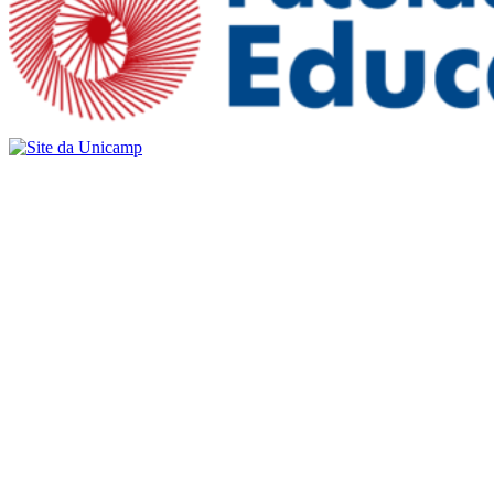
Buscar