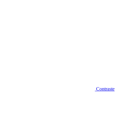
Contraste