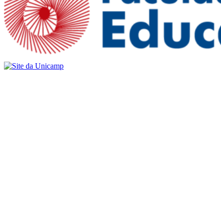
Buscar