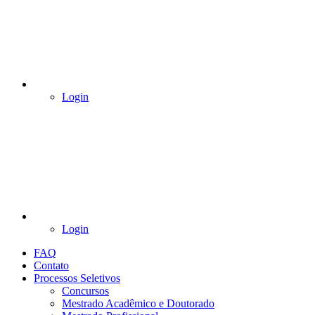
Login
Login
FAQ
Contato
Processos Seletivos
Concursos
Mestrado Acadêmico e Doutorado