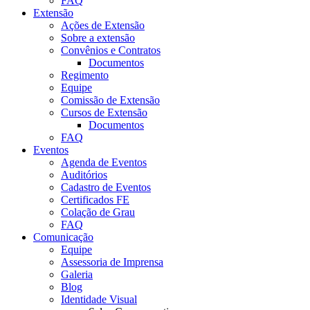
FAQ
Extensão
Ações de Extensão
Sobre a extensão
Convênios e Contratos
Documentos
Regimento
Equipe
Comissão de Extensão
Cursos de Extensão
Documentos
FAQ
Eventos
Agenda de Eventos
Auditórios
Cadastro de Eventos
Certificados FE
Colação de Grau
FAQ
Comunicação
Equipe
Assessoria de Imprensa
Galeria
Blog
Identidade Visual