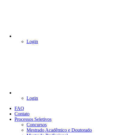
Login
Login
FAQ
Contato
Processos Seletivos
Concursos
Mestrado Acadêmico e Doutorado