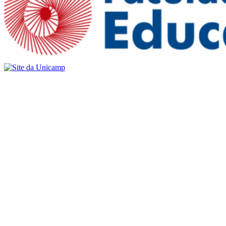
Buscar