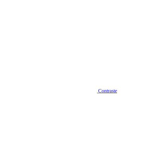
Contraste