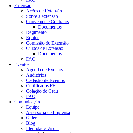
FAQ
Extensão
Ações de Extensão
Sobre a extensão
Convênios e Contratos
Documentos
Regimento
Equipe
Comissão de Extensão
Cursos de Extensão
Documentos
FAQ
Eventos
Agenda de Eventos
Auditórios
Cadastro de Eventos
Certificados FE
Colação de Grau
FAQ
Comunicação
Equipe
Assessoria de Imprensa
Galeria
Blog
Identidade Visual