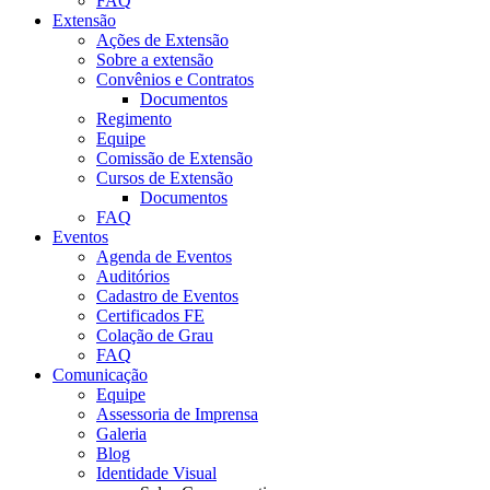
FAQ
Extensão
Ações de Extensão
Sobre a extensão
Convênios e Contratos
Documentos
Regimento
Equipe
Comissão de Extensão
Cursos de Extensão
Documentos
FAQ
Eventos
Agenda de Eventos
Auditórios
Cadastro de Eventos
Certificados FE
Colação de Grau
FAQ
Comunicação
Equipe
Assessoria de Imprensa
Galeria
Blog
Identidade Visual