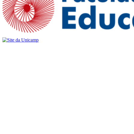
Buscar