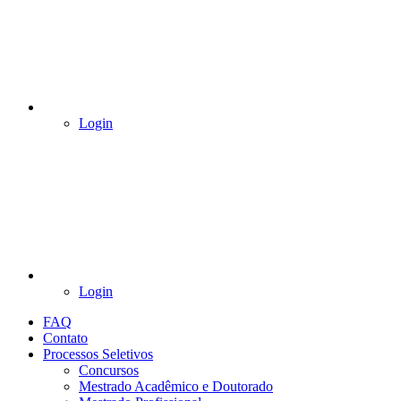
Login
Login
FAQ
Contato
Processos Seletivos
Concursos
Mestrado Acadêmico e Doutorado