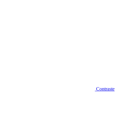
Contraste