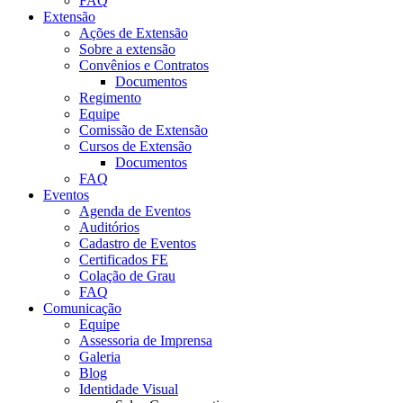
FAQ
Extensão
Ações de Extensão
Sobre a extensão
Convênios e Contratos
Documentos
Regimento
Equipe
Comissão de Extensão
Cursos de Extensão
Documentos
FAQ
Eventos
Agenda de Eventos
Auditórios
Cadastro de Eventos
Certificados FE
Colação de Grau
FAQ
Comunicação
Equipe
Assessoria de Imprensa
Galeria
Blog
Identidade Visual