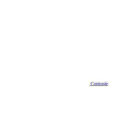
Contraste