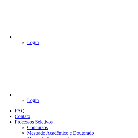
Login
Login
FAQ
Contato
Processos Seletivos
Concursos
Mestrado Acadêmico e Doutorado