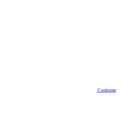
Contraste