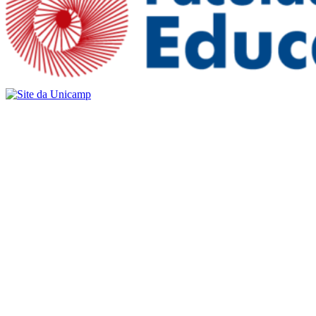
Buscar