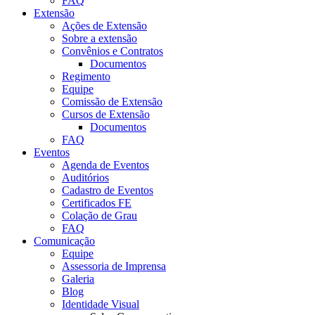
FAQ
Extensão
Ações de Extensão
Sobre a extensão
Convênios e Contratos
Documentos
Regimento
Equipe
Comissão de Extensão
Cursos de Extensão
Documentos
FAQ
Eventos
Agenda de Eventos
Auditórios
Cadastro de Eventos
Certificados FE
Colação de Grau
FAQ
Comunicação
Equipe
Assessoria de Imprensa
Galeria
Blog
Identidade Visual