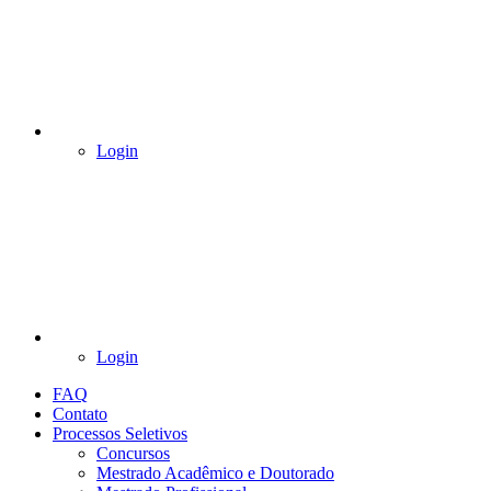
Login
Login
FAQ
Contato
Processos Seletivos
Concursos
Mestrado Acadêmico e Doutorado