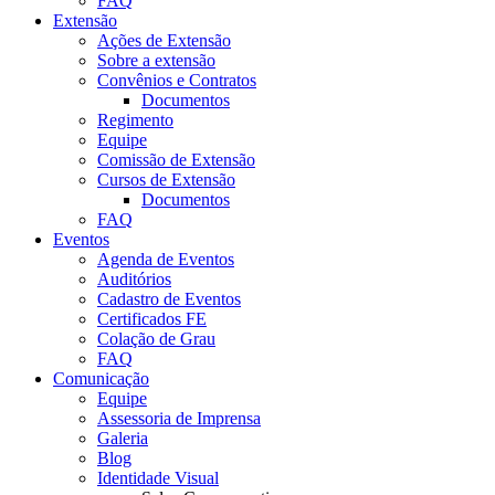
FAQ
Extensão
Ações de Extensão
Sobre a extensão
Convênios e Contratos
Documentos
Regimento
Equipe
Comissão de Extensão
Cursos de Extensão
Documentos
FAQ
Eventos
Agenda de Eventos
Auditórios
Cadastro de Eventos
Certificados FE
Colação de Grau
FAQ
Comunicação
Equipe
Assessoria de Imprensa
Galeria
Blog
Identidade Visual