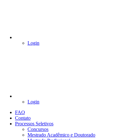
Login
Login
FAQ
Contato
Processos Seletivos
Concursos
Mestrado Acadêmico e Doutorado