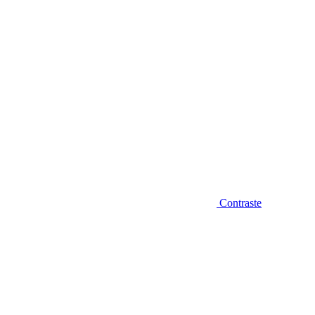
Contraste