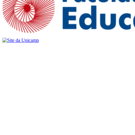
Buscar