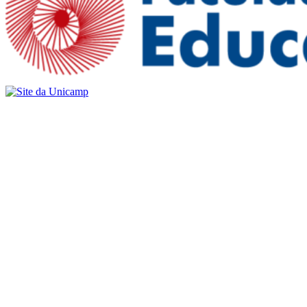
Buscar