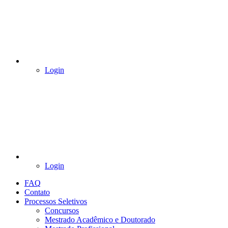
Login
Login
FAQ
Contato
Processos Seletivos
Concursos
Mestrado Acadêmico e Doutorado