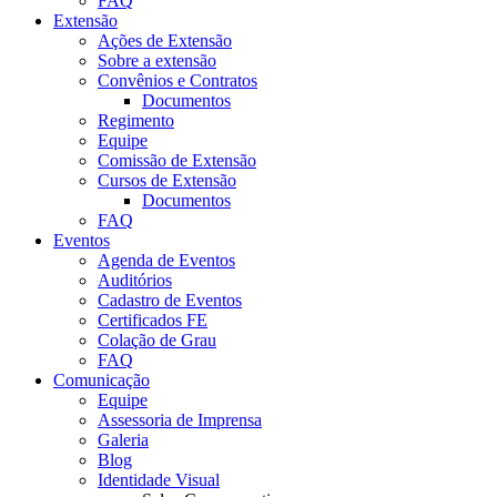
FAQ
Extensão
Ações de Extensão
Sobre a extensão
Convênios e Contratos
Documentos
Regimento
Equipe
Comissão de Extensão
Cursos de Extensão
Documentos
FAQ
Eventos
Agenda de Eventos
Auditórios
Cadastro de Eventos
Certificados FE
Colação de Grau
FAQ
Comunicação
Equipe
Assessoria de Imprensa
Galeria
Blog
Identidade Visual