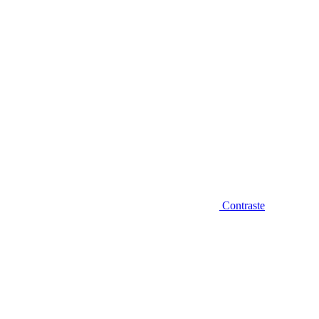
Contraste