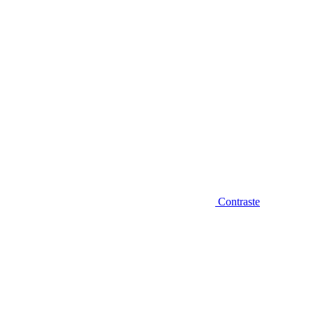
Contraste