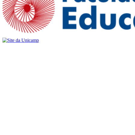
Buscar