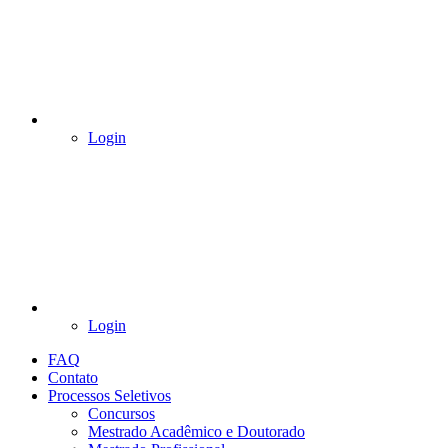
Login
Login
FAQ
Contato
Processos Seletivos
Concursos
Mestrado Acadêmico e Doutorado