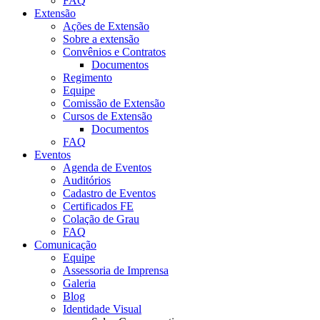
FAQ
Extensão
Ações de Extensão
Sobre a extensão
Convênios e Contratos
Documentos
Regimento
Equipe
Comissão de Extensão
Cursos de Extensão
Documentos
FAQ
Eventos
Agenda de Eventos
Auditórios
Cadastro de Eventos
Certificados FE
Colação de Grau
FAQ
Comunicação
Equipe
Assessoria de Imprensa
Galeria
Blog
Identidade Visual