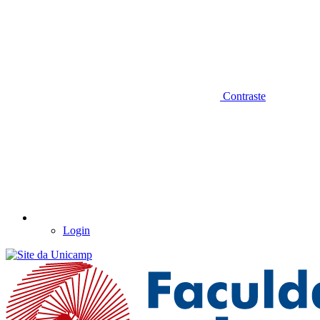
Contraste
Login