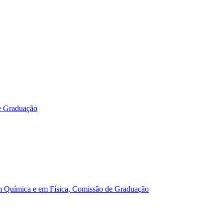
e Graduação
m Química e em Física, Comissão de Graduação