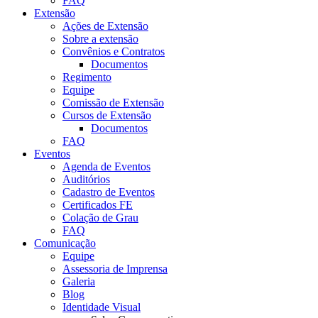
FAQ
Extensão
Ações de Extensão
Sobre a extensão
Convênios e Contratos
Documentos
Regimento
Equipe
Comissão de Extensão
Cursos de Extensão
Documentos
FAQ
Eventos
Agenda de Eventos
Auditórios
Cadastro de Eventos
Certificados FE
Colação de Grau
FAQ
Comunicação
Equipe
Assessoria de Imprensa
Galeria
Blog
Identidade Visual