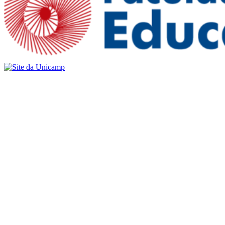
Buscar