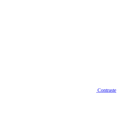
Contraste