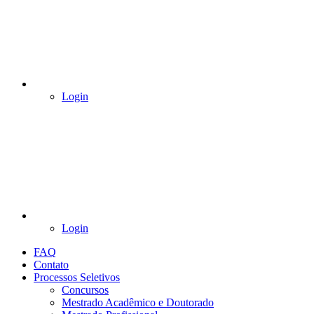
Login
Login
FAQ
Contato
Processos Seletivos
Concursos
Mestrado Acadêmico e Doutorado