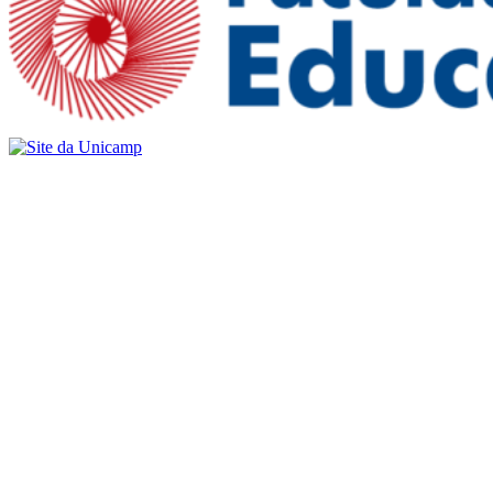
Buscar