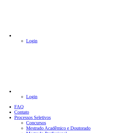
Login
Login
FAQ
Contato
Processos Seletivos
Concursos
Mestrado Acadêmico e Doutorado