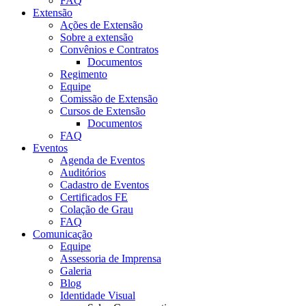
FAQ
Extensão
Ações de Extensão
Sobre a extensão
Convênios e Contratos
Documentos
Regimento
Equipe
Comissão de Extensão
Cursos de Extensão
Documentos
FAQ
Eventos
Agenda de Eventos
Auditórios
Cadastro de Eventos
Certificados FE
Colação de Grau
FAQ
Comunicação
Equipe
Assessoria de Imprensa
Galeria
Blog
Identidade Visual