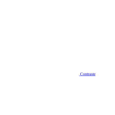
Contraste