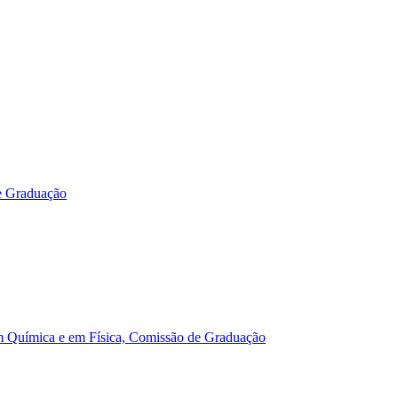
e Graduação
m Química e em Física, Comissão de Graduação