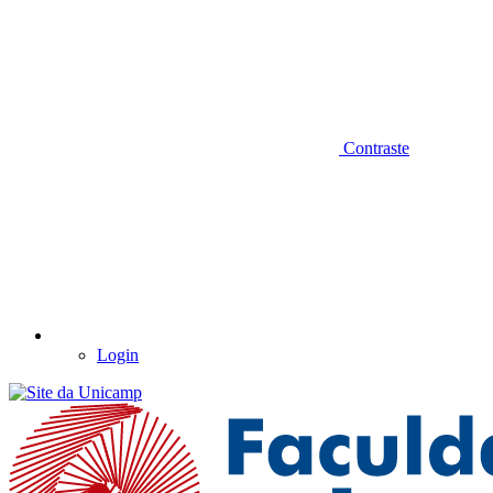
Contraste
Login