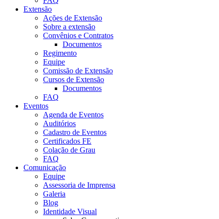
FAQ
Extensão
Ações de Extensão
Sobre a extensão
Convênios e Contratos
Documentos
Regimento
Equipe
Comissão de Extensão
Cursos de Extensão
Documentos
FAQ
Eventos
Agenda de Eventos
Auditórios
Cadastro de Eventos
Certificados FE
Colação de Grau
FAQ
Comunicação
Equipe
Assessoria de Imprensa
Galeria
Blog
Identidade Visual