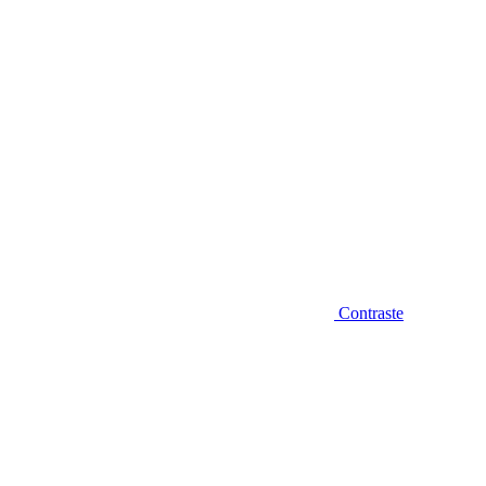
Contraste