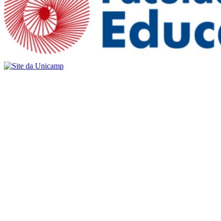
Buscar