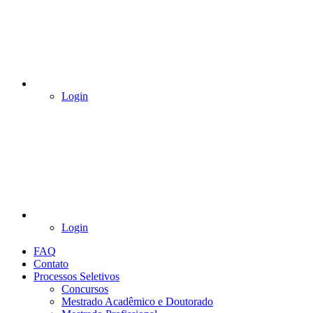
Login
Login
FAQ
Contato
Processos Seletivos
Concursos
Mestrado Acadêmico e Doutorado