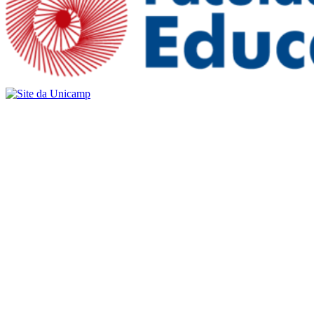
Buscar