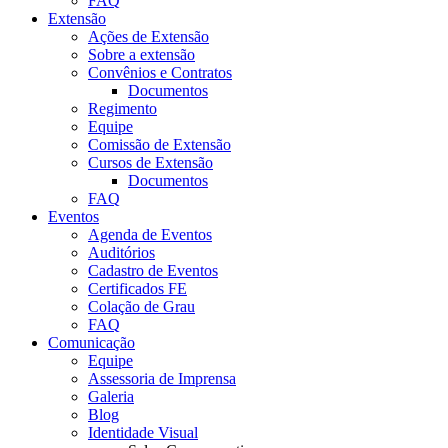
FAQ
Extensão
Ações de Extensão
Sobre a extensão
Convênios e Contratos
Documentos
Regimento
Equipe
Comissão de Extensão
Cursos de Extensão
Documentos
FAQ
Eventos
Agenda de Eventos
Auditórios
Cadastro de Eventos
Certificados FE
Colação de Grau
FAQ
Comunicação
Equipe
Assessoria de Imprensa
Galeria
Blog
Identidade Visual