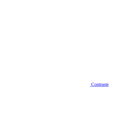
Contraste