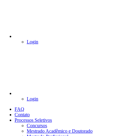
Login
Login
FAQ
Contato
Processos Seletivos
Concursos
Mestrado Acadêmico e Doutorado