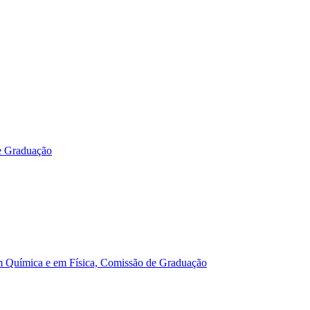
e Graduação
m Química e em Física, Comissão de Graduação