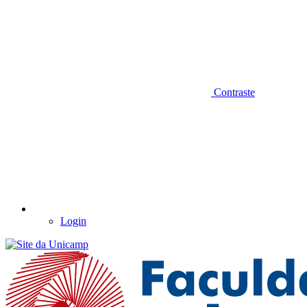
Contraste
Login