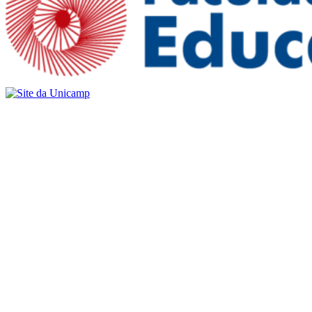
Buscar