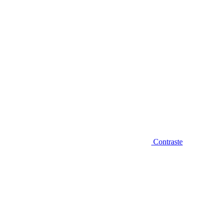
Contraste