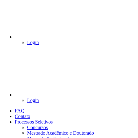
Login
Login
FAQ
Contato
Processos Seletivos
Concursos
Mestrado Acadêmico e Doutorado