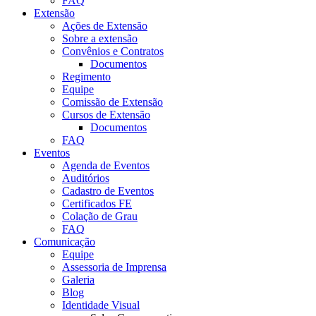
FAQ
Extensão
Ações de Extensão
Sobre a extensão
Convênios e Contratos
Documentos
Regimento
Equipe
Comissão de Extensão
Cursos de Extensão
Documentos
FAQ
Eventos
Agenda de Eventos
Auditórios
Cadastro de Eventos
Certificados FE
Colação de Grau
FAQ
Comunicação
Equipe
Assessoria de Imprensa
Galeria
Blog
Identidade Visual