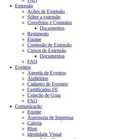
FAQ
Extensão
Ações de Extensão
Sobre a extensão
Convênios e Contratos
Documentos
Regimento
Equipe
Comissão de Extensão
Cursos de Extensão
Documentos
FAQ
Eventos
Agenda de Eventos
Auditórios
Cadastro de Eventos
Certificados FE
Colação de Grau
FAQ
Comunicação
Equipe
Assessoria de Imprensa
Galeria
Blog
Identidade Visual