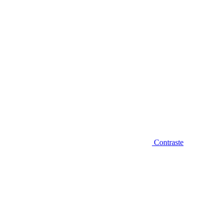
Contraste