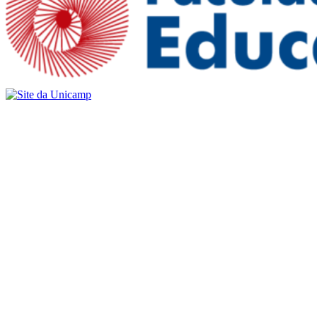
Buscar