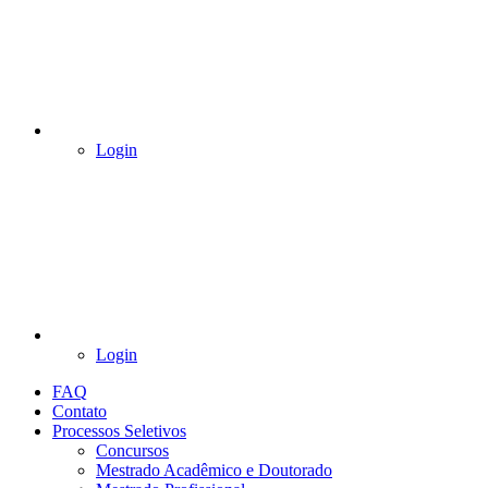
Login
Login
FAQ
Contato
Processos Seletivos
Concursos
Mestrado Acadêmico e Doutorado