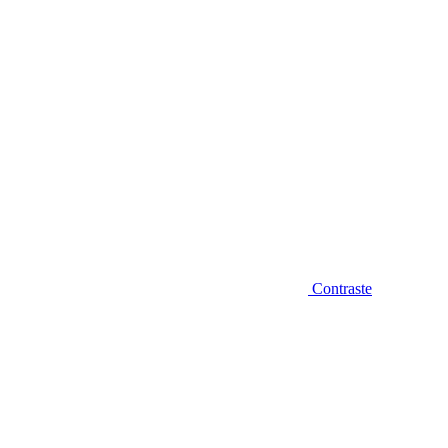
Contraste