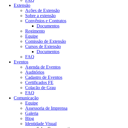
FAQ
Extensão
Ações de Extensão
Sobre a extensão
Convênios e Contratos
Documentos
Regimento
Equipe
Comissão de Extensão
Cursos de Extensão
Documentos
FAQ
Eventos
Agenda de Eventos
Auditórios
Cadastro de Eventos
Certificados FE
Colação de Grau
FAQ
Comunicação
Equipe
Assessoria de Imprensa
Galeria
Blog
Identidade Visual