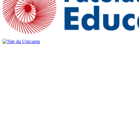
Buscar