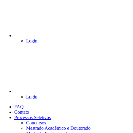
Login
Login
FAQ
Contato
Processos Seletivos
Concursos
Mestrado Acadêmico e Doutorado