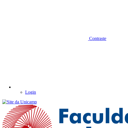
Contraste
Login