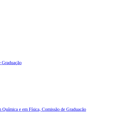
e Graduação
m Química e em Física, Comissão de Graduação