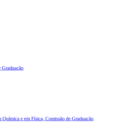
e Graduação
m Química e em Física, Comissão de Graduação