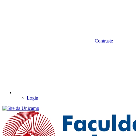
Contraste
Login