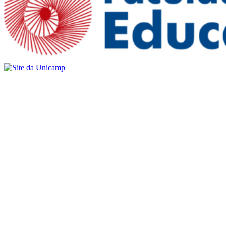
Buscar