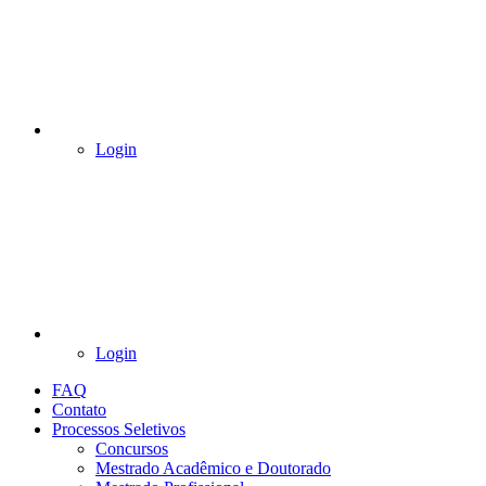
Login
Login
FAQ
Contato
Processos Seletivos
Concursos
Mestrado Acadêmico e Doutorado