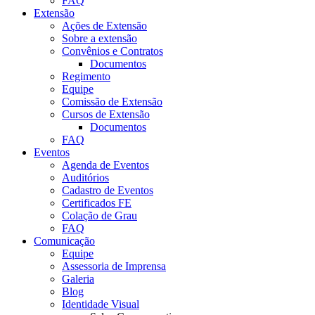
FAQ
Extensão
Ações de Extensão
Sobre a extensão
Convênios e Contratos
Documentos
Regimento
Equipe
Comissão de Extensão
Cursos de Extensão
Documentos
FAQ
Eventos
Agenda de Eventos
Auditórios
Cadastro de Eventos
Certificados FE
Colação de Grau
FAQ
Comunicação
Equipe
Assessoria de Imprensa
Galeria
Blog
Identidade Visual