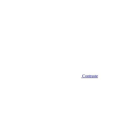
Contraste