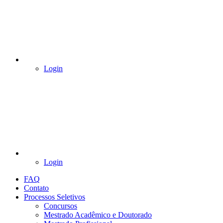
Login
Login
FAQ
Contato
Processos Seletivos
Concursos
Mestrado Acadêmico e Doutorado