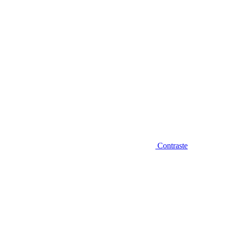
Contraste