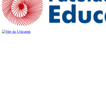
Buscar