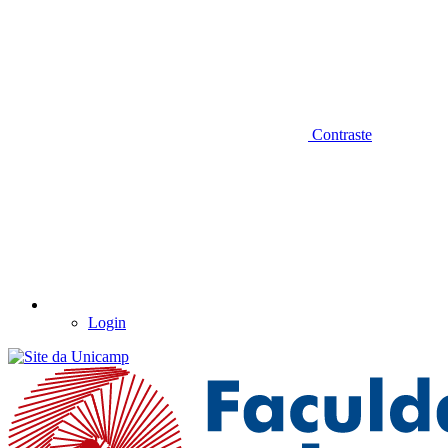
Contraste
Login