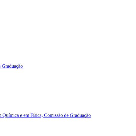
e Graduação
m Química e em Física, Comissão de Graduação