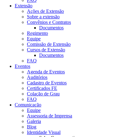
FAQ
Extensão
Ações de Extensão
Sobre a extensão
Convênios e Contratos
Documentos
Regimento
Equipe
Comissão de Extensão
Cursos de Extensão
Documentos
FAQ
Eventos
Agenda de Eventos
Auditórios
Cadastro de Eventos
Certificados FE
Colação de Grau
FAQ
Comunicação
Equipe
Assessoria de Imprensa
Galeria
Blog
Identidade Visual