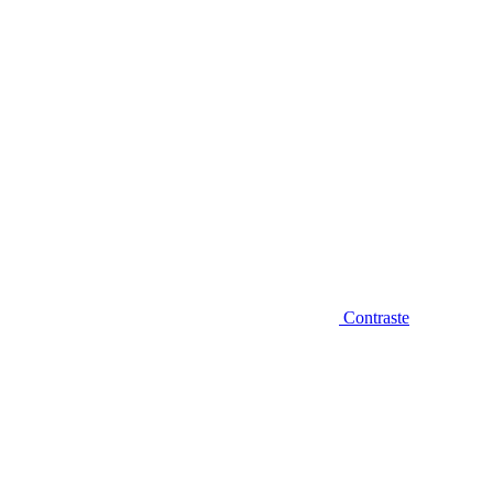
Contraste