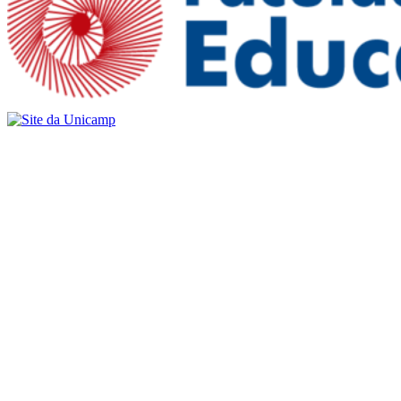
Buscar