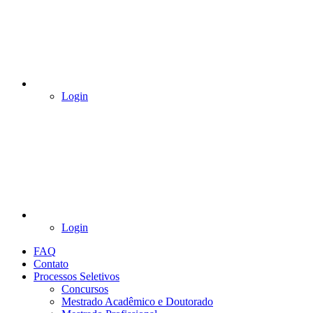
Login
Login
FAQ
Contato
Processos Seletivos
Concursos
Mestrado Acadêmico e Doutorado