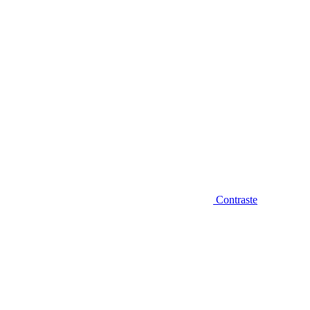
Contraste