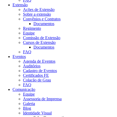
FAQ
Extensão
Ações de Extensão
Sobre a extensão
Convênios e Contratos
Documentos
Regimento
Equipe
Comissão de Extensão
Cursos de Extensão
Documentos
FAQ
Eventos
Agenda de Eventos
Auditórios
Cadastro de Eventos
Certificados FE
Colação de Grau
FAQ
Comunicação
Equipe
Assessoria de Imprensa
Galeria
Blog
Identidade Visual