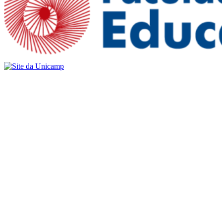
Buscar