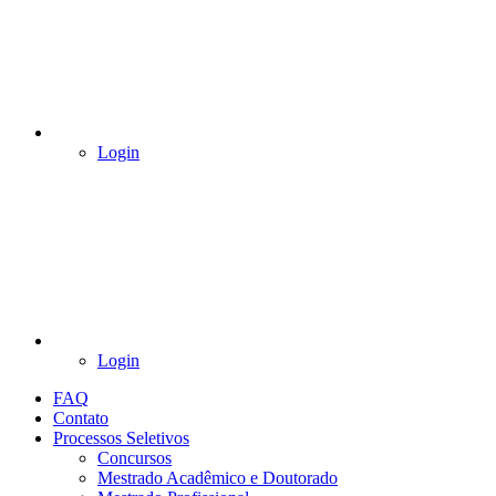
Login
Login
FAQ
Contato
Processos Seletivos
Concursos
Mestrado Acadêmico e Doutorado