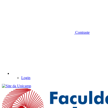
Contraste
Login