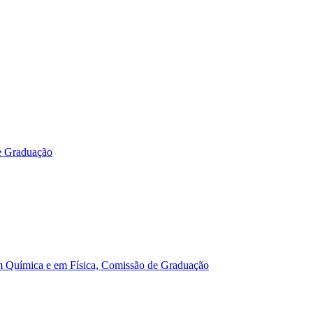
e Graduação
m Química e em Física, Comissão de Graduação