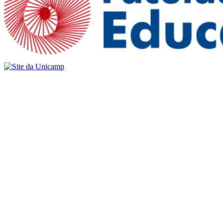
Buscar