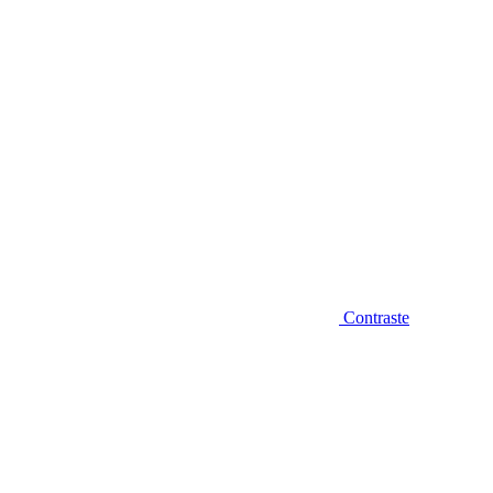
Contraste