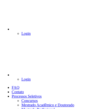
Login
Login
FAQ
Contato
Processos Seletivos
Concursos
Mestrado Acadêmico e Doutorado