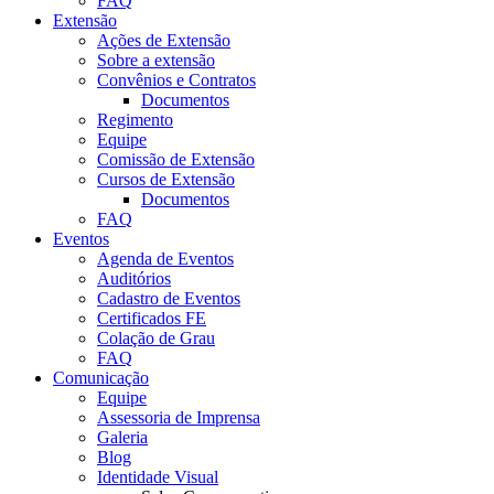
FAQ
Extensão
Ações de Extensão
Sobre a extensão
Convênios e Contratos
Documentos
Regimento
Equipe
Comissão de Extensão
Cursos de Extensão
Documentos
FAQ
Eventos
Agenda de Eventos
Auditórios
Cadastro de Eventos
Certificados FE
Colação de Grau
FAQ
Comunicação
Equipe
Assessoria de Imprensa
Galeria
Blog
Identidade Visual