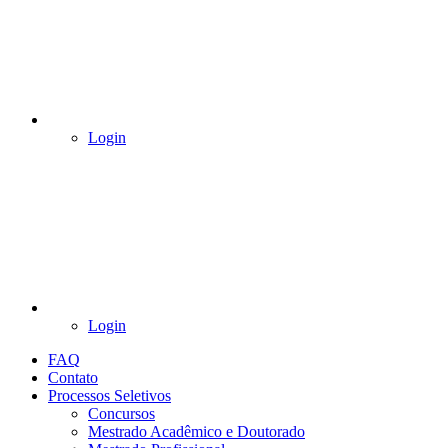
Login
Login
FAQ
Contato
Processos Seletivos
Concursos
Mestrado Acadêmico e Doutorado