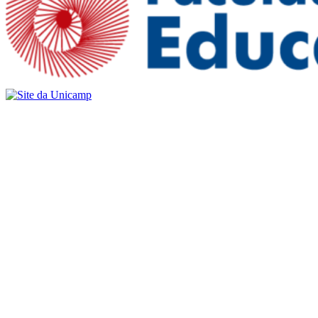
Buscar