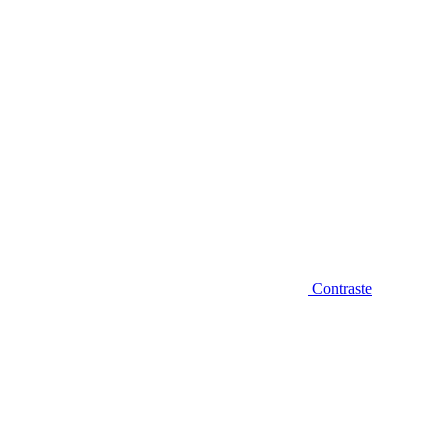
Contraste