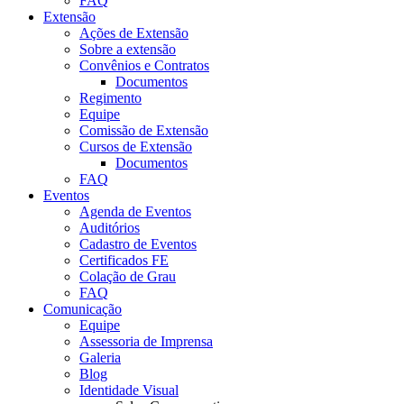
FAQ
Extensão
Ações de Extensão
Sobre a extensão
Convênios e Contratos
Documentos
Regimento
Equipe
Comissão de Extensão
Cursos de Extensão
Documentos
FAQ
Eventos
Agenda de Eventos
Auditórios
Cadastro de Eventos
Certificados FE
Colação de Grau
FAQ
Comunicação
Equipe
Assessoria de Imprensa
Galeria
Blog
Identidade Visual