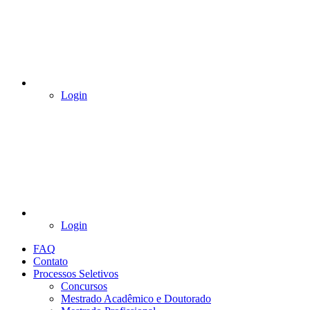
Login
Login
FAQ
Contato
Processos Seletivos
Concursos
Mestrado Acadêmico e Doutorado