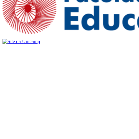
Buscar