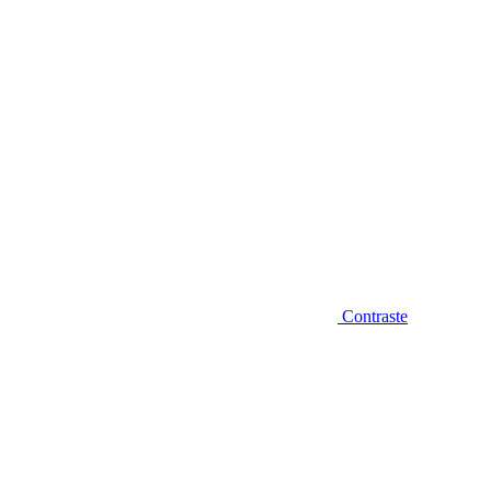
Contraste