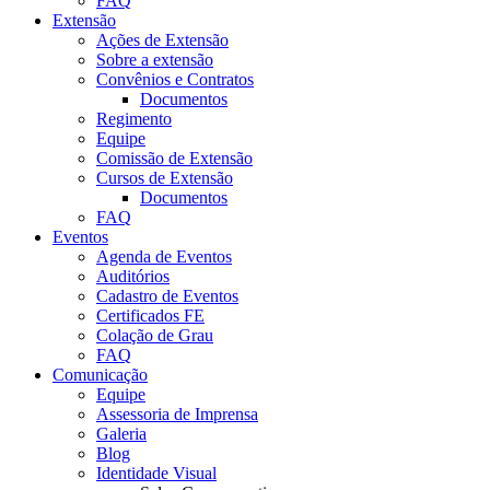
FAQ
Extensão
Ações de Extensão
Sobre a extensão
Convênios e Contratos
Documentos
Regimento
Equipe
Comissão de Extensão
Cursos de Extensão
Documentos
FAQ
Eventos
Agenda de Eventos
Auditórios
Cadastro de Eventos
Certificados FE
Colação de Grau
FAQ
Comunicação
Equipe
Assessoria de Imprensa
Galeria
Blog
Identidade Visual