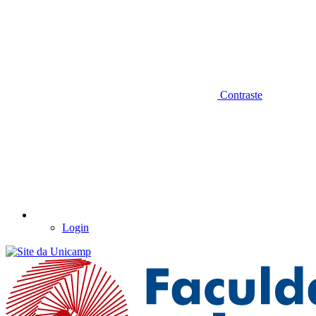
Contraste
Login