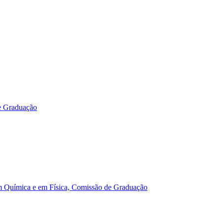
e Graduação
m Química e em Física, Comissão de Graduação