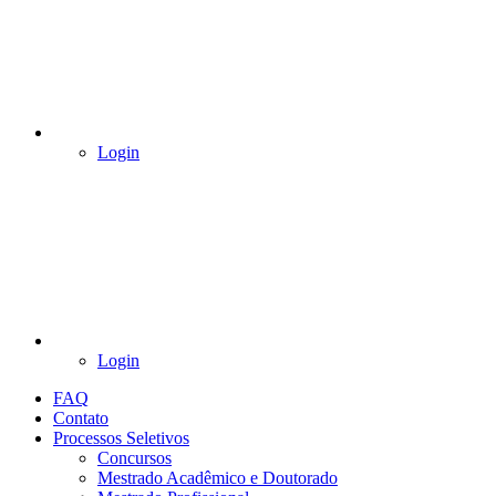
Login
Login
FAQ
Contato
Processos Seletivos
Concursos
Mestrado Acadêmico e Doutorado