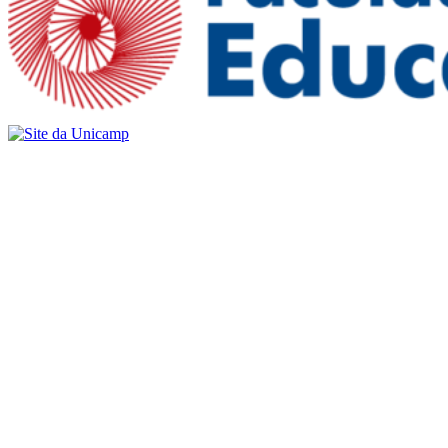
Buscar