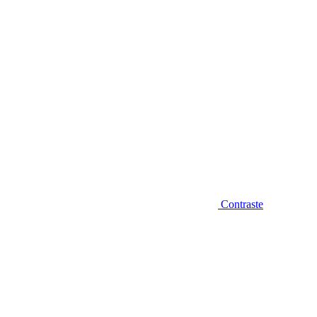
Contraste