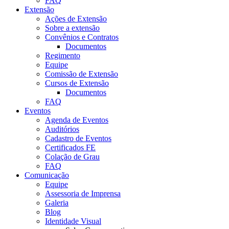
FAQ
Extensão
Ações de Extensão
Sobre a extensão
Convênios e Contratos
Documentos
Regimento
Equipe
Comissão de Extensão
Cursos de Extensão
Documentos
FAQ
Eventos
Agenda de Eventos
Auditórios
Cadastro de Eventos
Certificados FE
Colação de Grau
FAQ
Comunicação
Equipe
Assessoria de Imprensa
Galeria
Blog
Identidade Visual