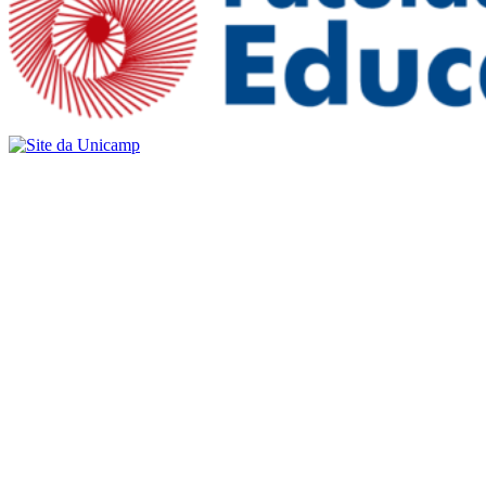
Buscar