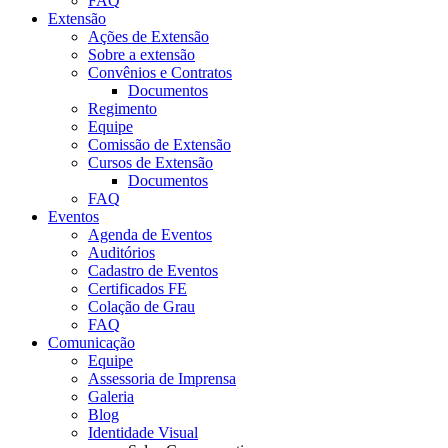
FAQ
Extensão
Ações de Extensão
Sobre a extensão
Convênios e Contratos
Documentos
Regimento
Equipe
Comissão de Extensão
Cursos de Extensão
Documentos
FAQ
Eventos
Agenda de Eventos
Auditórios
Cadastro de Eventos
Certificados FE
Colação de Grau
FAQ
Comunicação
Equipe
Assessoria de Imprensa
Galeria
Blog
Identidade Visual