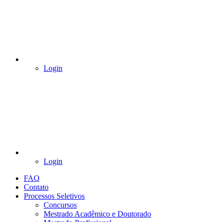
Login
Login
FAQ
Contato
Processos Seletivos
Concursos
Mestrado Acadêmico e Doutorado