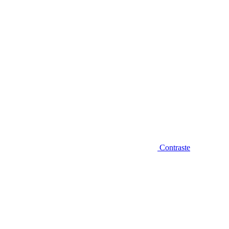
Contraste