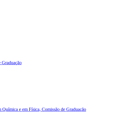
e Graduação
m Química e em Física, Comissão de Graduação