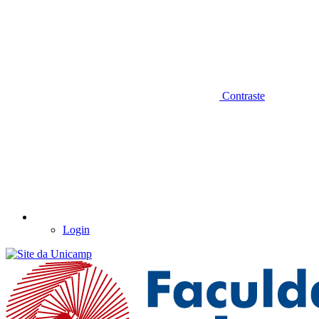
Contraste
Login