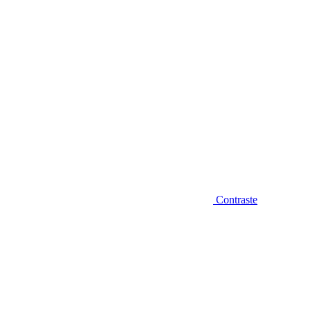
Contraste