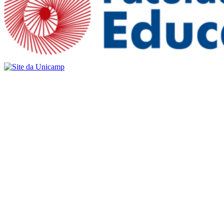
Buscar