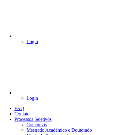
Login
Login
FAQ
Contato
Processos Seletivos
Concursos
Mestrado Acadêmico e Doutorado