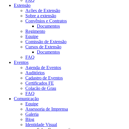
FAQ
Extensão
Ações de Extensão
Sobre a extensão
Convênios e Contratos
Documentos
Regimento
Equipe
Comissão de Extensão
Cursos de Extensão
Documentos
FAQ
Eventos
Agenda de Eventos
Auditórios
Cadastro de Eventos
Certificados FE
Colação de Grau
FAQ
Comunicação
Equipe
Assessoria de Imprensa
Galeria
Blog
Identidade Visual