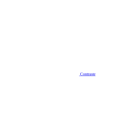
Contraste