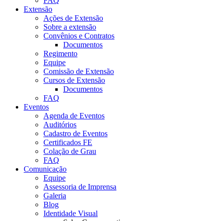
FAQ
Extensão
Ações de Extensão
Sobre a extensão
Convênios e Contratos
Documentos
Regimento
Equipe
Comissão de Extensão
Cursos de Extensão
Documentos
FAQ
Eventos
Agenda de Eventos
Auditórios
Cadastro de Eventos
Certificados FE
Colação de Grau
FAQ
Comunicação
Equipe
Assessoria de Imprensa
Galeria
Blog
Identidade Visual