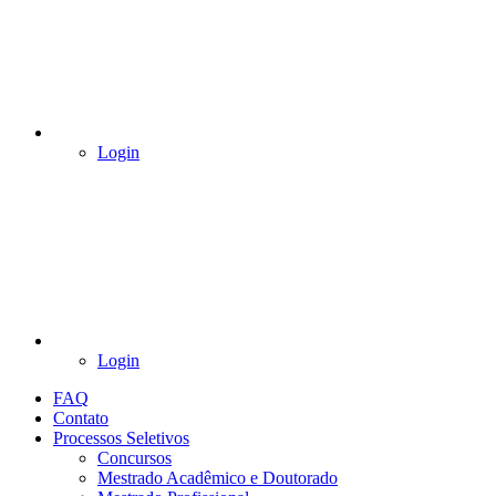
Login
Login
FAQ
Contato
Processos Seletivos
Concursos
Mestrado Acadêmico e Doutorado