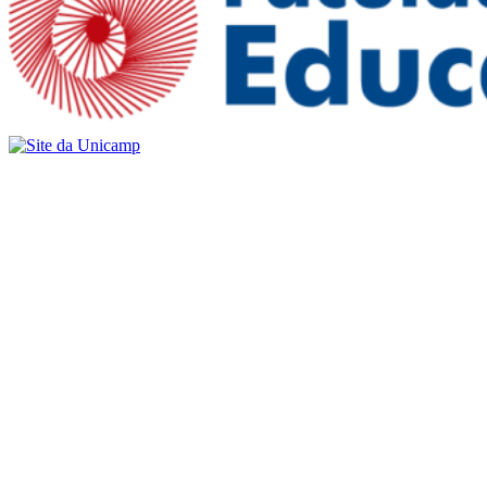
Buscar