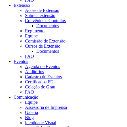
FAQ
Extensão
Ações de Extensão
Sobre a extensão
Convênios e Contratos
Documentos
Regimento
Equipe
Comissão de Extensão
Cursos de Extensão
Documentos
FAQ
Eventos
Agenda de Eventos
Auditórios
Cadastro de Eventos
Certificados FE
Colação de Grau
FAQ
Comunicação
Equipe
Assessoria de Imprensa
Galeria
Blog
Identidade Visual