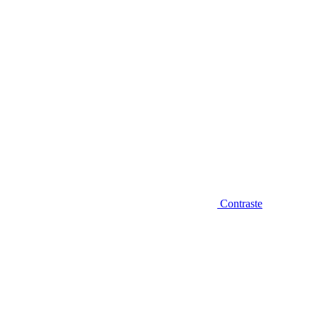
Contraste