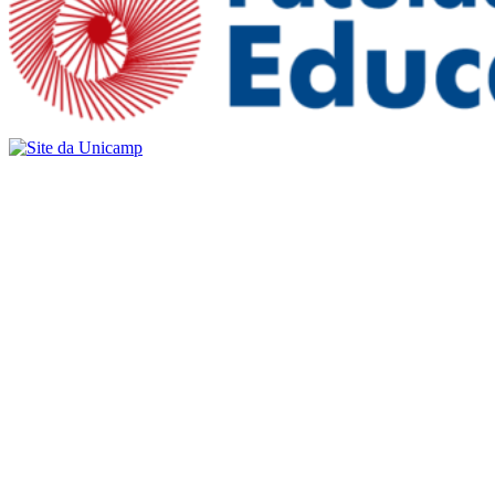
Buscar