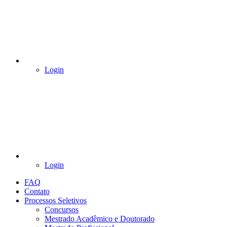
Login
Login
FAQ
Contato
Processos Seletivos
Concursos
Mestrado Acadêmico e Doutorado