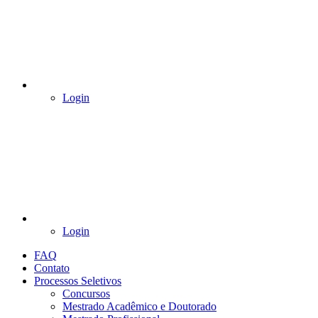
Login
Login
FAQ
Contato
Processos Seletivos
Concursos
Mestrado Acadêmico e Doutorado