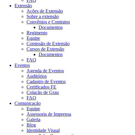
FAQ
Extensão
Ações de Extensão
Sobre a extensão
Convênios e Contratos
Documentos
Regimento
Equipe
Comissão de Extensão
Cursos de Extensão
Documentos
FAQ
Eventos
Agenda de Eventos
Auditórios
Cadastro de Eventos
Certificados FE
Colação de Grau
FAQ
Comunicação
Equipe
Assessoria de Imprensa
Galeria
Blog
Identidade Visual