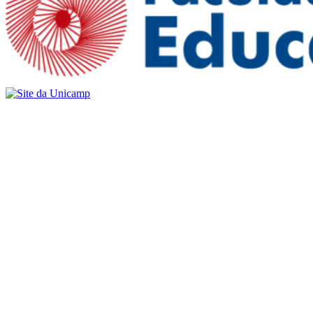
Buscar