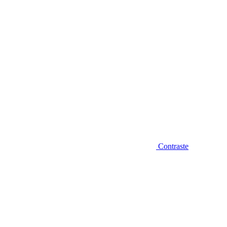
Contraste