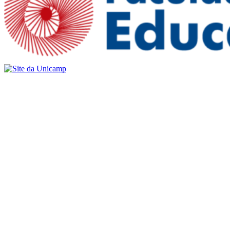
Buscar