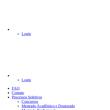
Login
Login
FAQ
Contato
Processos Seletivos
Concursos
Mestrado Acadêmico e Doutorado