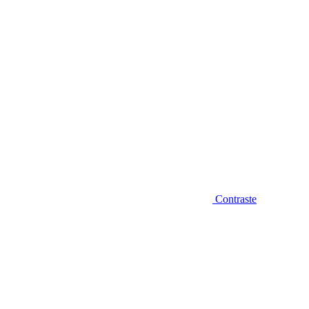
Contraste