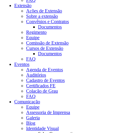
FAQ
Extensão
Ações de Extensão
Sobre a extensão
Convênios e Contratos
Documentos
Regimento
Equipe
Comissão de Extensão
Cursos de Extensão
Documentos
FAQ
Eventos
Agenda de Eventos
Auditórios
Cadastro de Eventos
Certificados FE
Colação de Grau
FAQ
Comunicação
Equipe
Assessoria de Imprensa
Galeria
Blog
Identidade Visual