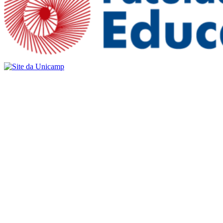
Buscar