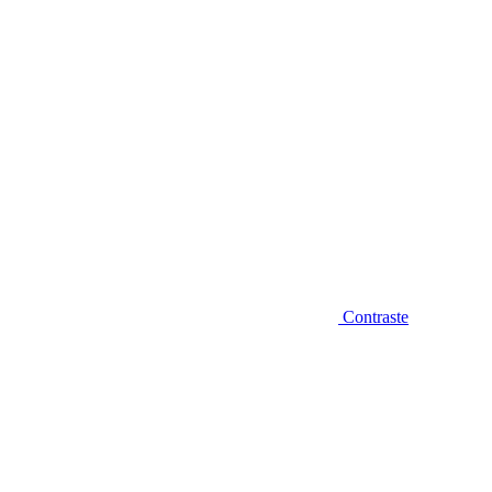
Contraste