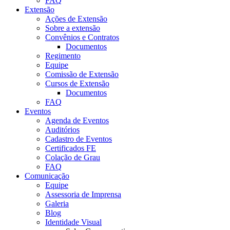
FAQ
Extensão
Ações de Extensão
Sobre a extensão
Convênios e Contratos
Documentos
Regimento
Equipe
Comissão de Extensão
Cursos de Extensão
Documentos
FAQ
Eventos
Agenda de Eventos
Auditórios
Cadastro de Eventos
Certificados FE
Colação de Grau
FAQ
Comunicação
Equipe
Assessoria de Imprensa
Galeria
Blog
Identidade Visual