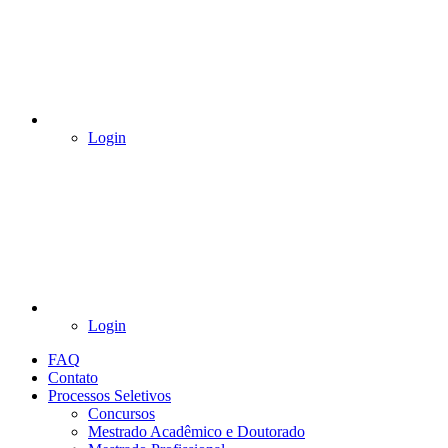
Login
Login
FAQ
Contato
Processos Seletivos
Concursos
Mestrado Acadêmico e Doutorado